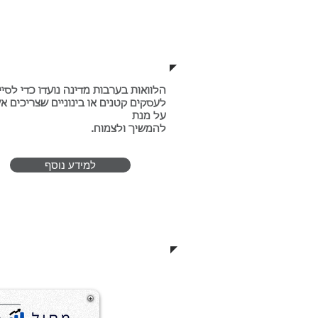
הלוואות ערבות מדינה
הלוואות בערבות מדינה נועדו כדי לסיי
לעסקים קטנים או בינוניים שצריכים א
על מנת
להמשיך ולצמוח.
למידע נוסף
החזרי מס