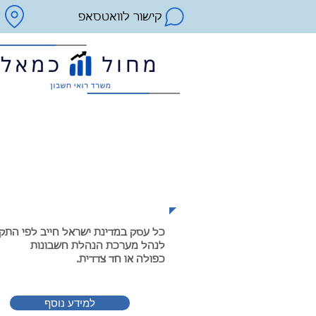
קישור לוואטסאפ
הנהלת חשבונות מכל ס
כל עסק במדינת ישראל חייב לפי התק
לנהל מערכת הנהלת חשבונות
.כפולה או חד צדדית
למידע נוסף